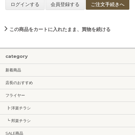
ログインする
会員登録する
ご注文手続きへ
この商品をカートに入れたまま、買物を続ける
category
新着商品
店長のおすすめ
フライヤー
┣ 洋楽チラシ
┗ 邦楽チラシ
SALE商品