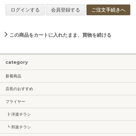
ログインする
会員登録する
ご注文手続きへ
この商品をカートに入れたまま、買物を続ける
category
新着商品
店長のおすすめ
フライヤー
┣ 洋楽チラシ
┗ 邦楽チラシ