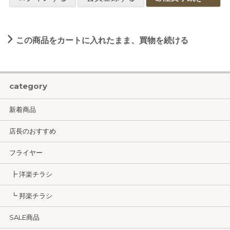
この商品をカートに入れたまま、買物を続ける
category
新着商品
店長のおすすめ
フライヤー
┣ 洋楽チラシ
┗ 邦楽チラシ
SALE商品