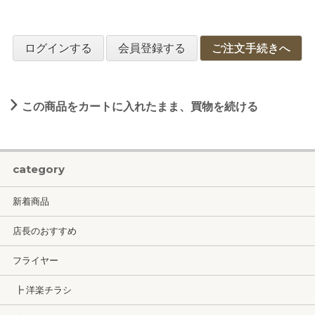
ログインする
会員登録する
ご注文手続きへ
この商品をカートに入れたまま、買物を続ける
category
新着商品
店長のおすすめ
フライヤー
┣ 洋楽チラシ