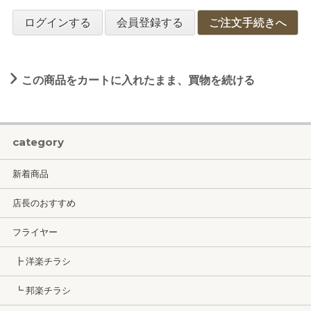
ログインする
会員登録する
ご注文手続きへ
この商品をカートに入れたまま、買物を続ける
category
新着商品
店長のおすすめ
フライヤー
┣ 洋楽チラシ
┗ 邦楽チラシ