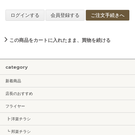
ログインする
会員登録する
ご注文手続きへ
この商品をカートに入れたまま、買物を続ける
category
新着商品
店長のおすすめ
フライヤー
┣ 洋楽チラシ
┗ 邦楽チラシ