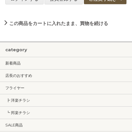
この商品をカートに入れたまま、買物を続ける
category
新着商品
店長のおすすめ
フライヤー
┣ 洋楽チラシ
┗ 邦楽チラシ
SALE商品