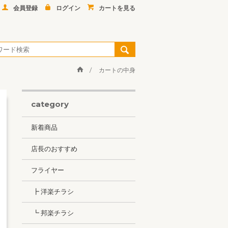
会員登録
ログイン
カートを見る
カートの中身
category
新着商品
店長のおすすめ
フライヤー
┣ 洋楽チラシ
┗ 邦楽チラシ