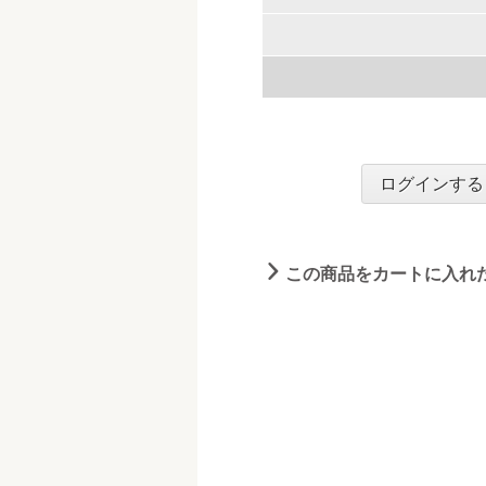
ログインする
この商品をカートに入れ