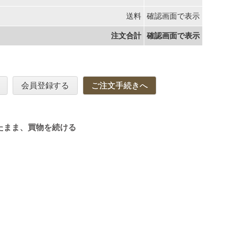
送料
確認画面で表示
注文合計
確認画面で表示
会員登録する
ご注文手続きへ
たまま、買物を続ける