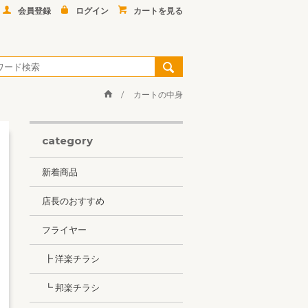
会員登録
ログイン
カートを見る
カートの中身
category
新着商品
店長のおすすめ
フライヤー
┣ 洋楽チラシ
┗ 邦楽チラシ