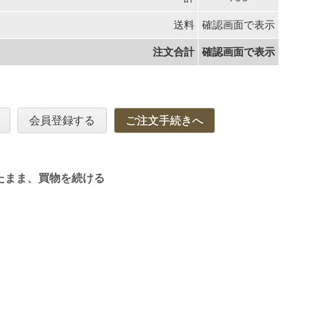
送料
確認画面で表示
注文合計
確認画面で表示
会員登録する
ご注文手続きへ
たまま、買物を続ける