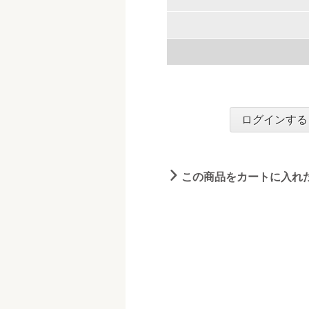
ログインする
この商品をカートに入れ