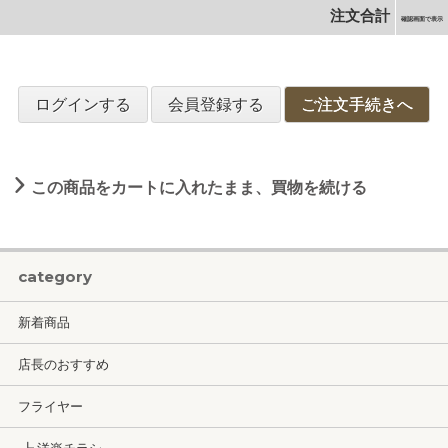
注文合計
確認画面で表示
ログインする
会員登録する
ご注文手続きへ
この商品をカートに入れたまま、買物を続ける
category
新着商品
店長のおすすめ
フライヤー