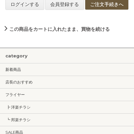
ログインする
会員登録する
ご注文手続きへ
この商品をカートに入れたまま、買物を続ける
category
新着商品
店長のおすすめ
フライヤー
┣ 洋楽チラシ
┗ 邦楽チラシ
SALE商品