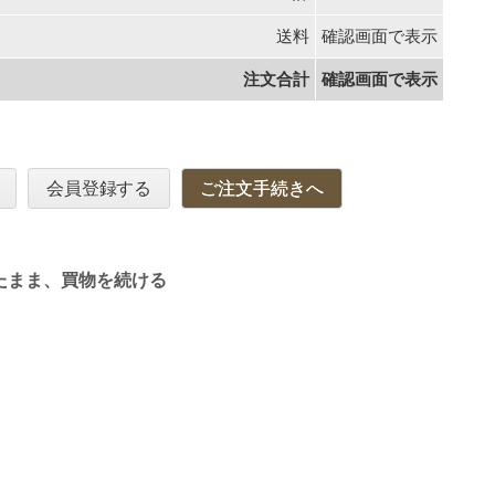
送料
確認画面で表示
注文合計
確認画面で表示
会員登録する
ご注文手続きへ
たまま、買物を続ける