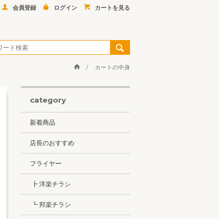
会員登録
ログイン
カートを見る
カートの中身
category
新着商品
店長のおすすめ
フライヤー
┣ 洋楽チラシ
┗ 邦楽チラシ