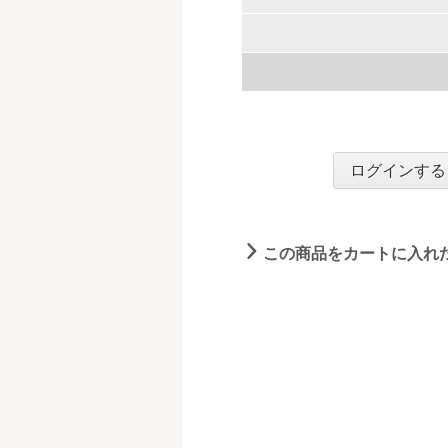
ログインする
この商品をカートに入れ