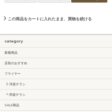
この商品をカートに入れたまま、買物を続ける
category
新着商品
店長のおすすめ
フライヤー
┣ 洋楽チラシ
┗ 邦楽チラシ
SALE商品