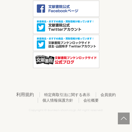
利用規約
特定商取引法に関する表示
会員規約
個人情報保護方針
会社概要
Copyright © bunken-shoin.co.jp. All right reserved.