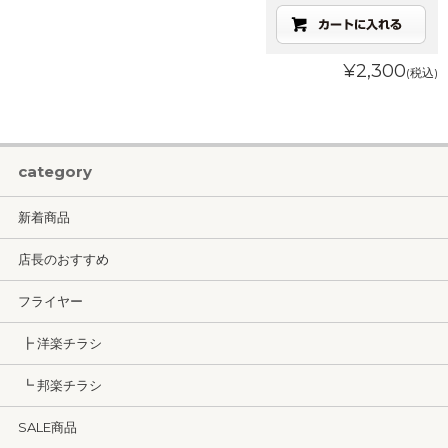
¥2,300
(税込)
category
新着商品
店長のおすすめ
フライヤー
┣ 洋楽チラシ
┗ 邦楽チラシ
SALE商品