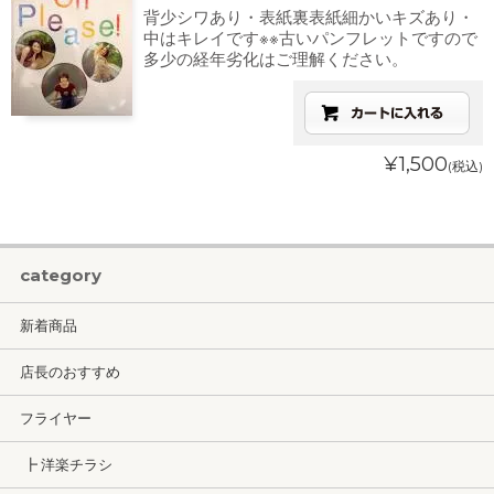
背少シワあり・表紙裏表紙細かいキズあり・
中はキレイです※※古いパンフレットですので
多少の経年劣化はご理解ください。
¥1,500
(税込)
category
新着商品
店長のおすすめ
フライヤー
┣ 洋楽チラシ