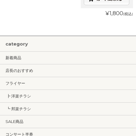
¥1,800
(税込)
category
新着商品
店長のおすすめ
フライヤー
┣ 洋楽チラシ
┗ 邦楽チラシ
SALE商品
コンサート半券