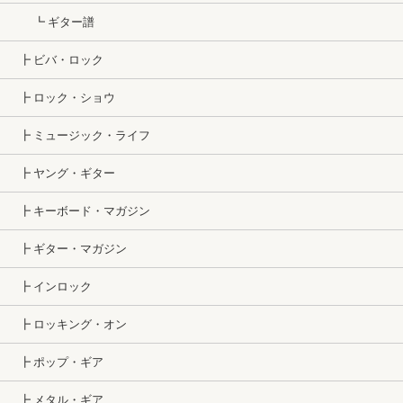
┗ ギター譜
┣ ビバ・ロック
┣ ロック・ショウ
┣ ミュージック・ライフ
┣ ヤング・ギター
┣ キーボード・マガジン
┣ ギター・マガジン
┣ インロック
┣ ロッキング・オン
┣ ポップ・ギア
┣ メタル・ギア