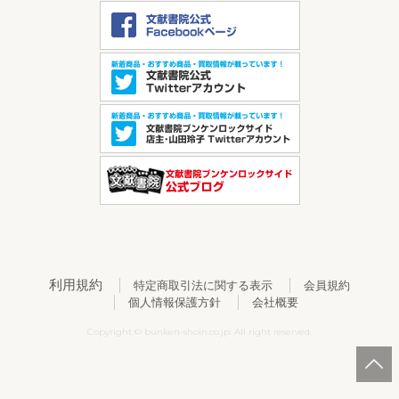
利用規約
特定商取引法に関する表示
会員規約
個人情報保護方針
会社概要
Copyright © bunken-shoin.co.jp. All right reserved.