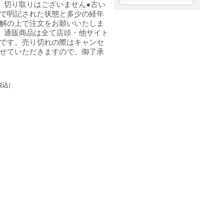
、切り取りはございません●古い
で明記された状態と多少の経年
解の上で注文をお願いいたしま
、通販商品は全て店頭・他サイト
です。売り切れの際はキャンセ
せていただきますので、御了承
税込)