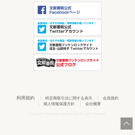
利用規約
特定商取引法に関する表示
会員規約
個人情報保護方針
会社概要
Copyright © bunken-shoin.co.jp. All right reserved.