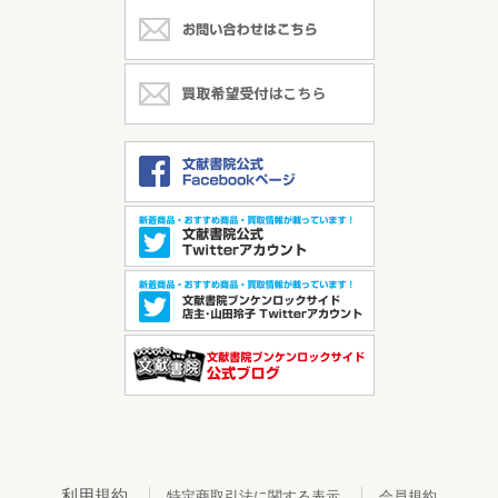
利用規約
特定商取引法に関する表示
会員規約