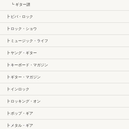
┗ ギター譜
┣ ビバ・ロック
┣ ロック・ショウ
┣ ミュージック・ライフ
┣ ヤング・ギター
┣ キーボード・マガジン
┣ ギター・マガジン
┣ インロック
┣ ロッキング・オン
┣ ポップ・ギア
┣ メタル・ギア