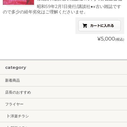
昭和59年2月1日発行/講談社●※古い雑誌です
ので多少の経年劣化はご理解くださいませ。
¥5,000
(税込)
category
新着商品
店長のおすすめ
フライヤー
┣ 洋楽チラシ