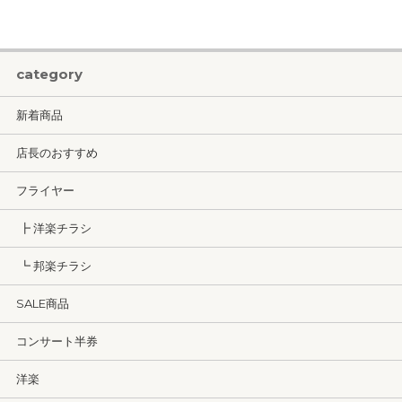
category
新着商品
店長のおすすめ
フライヤー
┣ 洋楽チラシ
┗ 邦楽チラシ
SALE商品
コンサート半券
洋楽