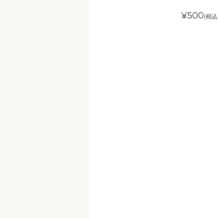
¥500
(税込