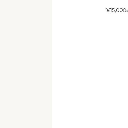
¥15,000