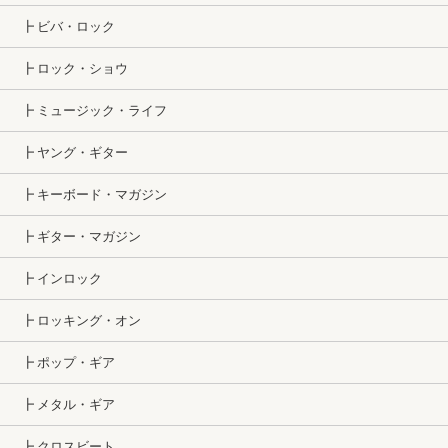
┣ ビバ・ロック
┣ ロック・ショウ
┣ ミュージック・ライフ
┣ ヤング・ギター
┣ キーボード・マガジン
┣ ギター・マガジン
┣ インロック
┣ ロッキング・オン
┣ ポップ・ギア
┣ メタル・ギア
┣ クロスビート