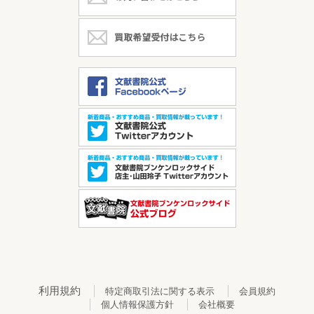
利用規約
特定商取引法に関する表示
会員規約
個人情報保護方針
会社概要