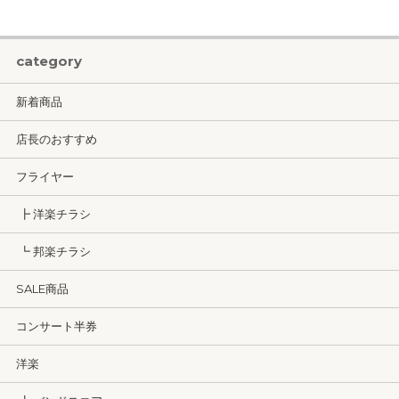
category
新着商品
店長のおすすめ
フライヤー
┣ 洋楽チラシ
┗ 邦楽チラシ
SALE商品
コンサート半券
洋楽