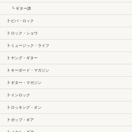
┗ ギター譜
┣ ビバ・ロック
┣ ロック・ショウ
┣ ミュージック・ライフ
┣ ヤング・ギター
┣ キーボード・マガジン
┣ ギター・マガジン
┣ インロック
┣ ロッキング・オン
┣ ポップ・ギア