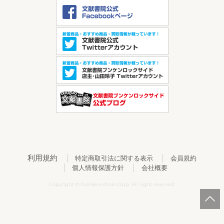
利用規約
特定商取引法に関する表示
会員規約
個人情報保護方針
会社概要
Copyright © bunken-shoin.co.jp. All right reserved.