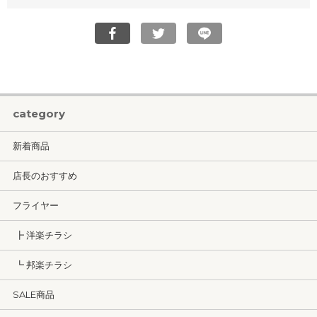
category
新着商品
店長のおすすめ
フライヤー
┣ 洋楽チラシ
┗ 邦楽チラシ
SALE商品