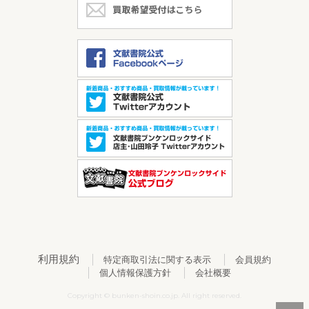
利用規約
特定商取引法に関する表示
会員規約
個人情報保護方針
会社概要
Copyright © bunken-shoin.co.jp. All right reserved.