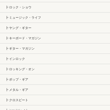
┣ ロック・ショウ
┣ ミュージック・ライフ
┣ ヤング・ギター
┣ キーボード・マガジン
┣ ギター・マガジン
┣ インロック
┣ ロッキング・オン
┣ ポップ・ギア
┣ メタル・ギア
┣ クロスビート