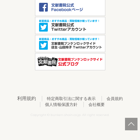
利用規約
特定商取引法に関する表示
会員規約
個人情報保護方針
会社概要
Copyright © bunken-shoin.co.jp. All right reserved.