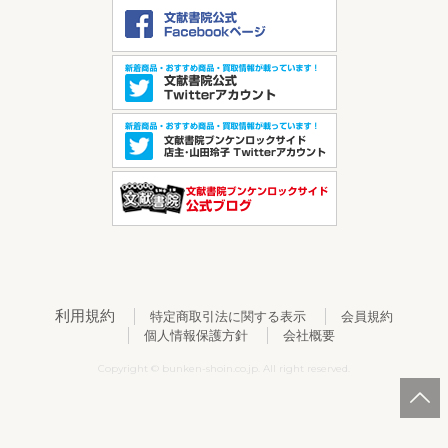
利用規約
特定商取引法に関する表示
会員規約
個人情報保護方針
会社概要
Copyright © bunken-shoin.co.jp. All right reserved.