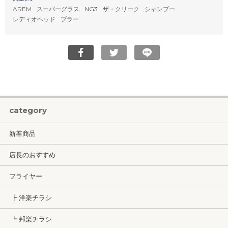
AREM
スーパーグラス
NG3
ザ・クリーク
シャンプー
レディオヘッド
ブラー
category
新着商品
店長のおすすめ
フライヤー
┣ 洋楽チラシ
┗ 邦楽チラシ