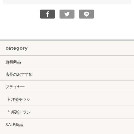
category
新着商品
店長のおすすめ
フライヤー
┣ 洋楽チラシ
┗ 邦楽チラシ
SALE商品