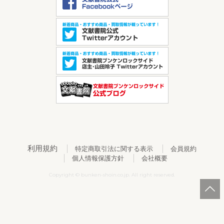
利用規約
特定商取引法に関する表示
会員規約
個人情報保護方針
会社概要
Copyright © bunken-shoin.co.jp. All right reserved.