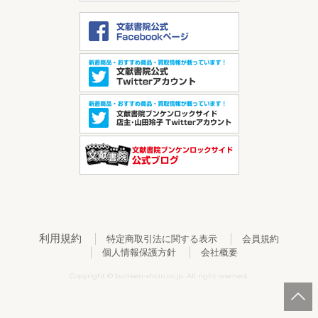
利用規約
特定商取引法に関する表示
会員規約
個人情報保護方針
会社概要
Copyright © bunken-shoin.co.jp. All right reserved.