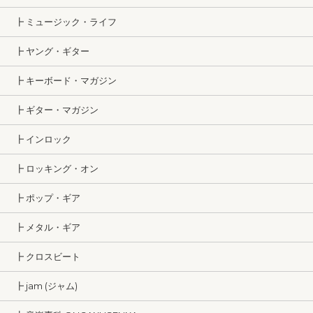
┣ ミュージック・ライフ
┣ ヤング・ギター
┣ キーボード・マガジン
┣ ギター・マガジン
┣ インロック
┣ ロッキング・オン
┣ ポップ・ギア
┣ メタル・ギア
┣ クロスビート
┣ jam (ジャム)