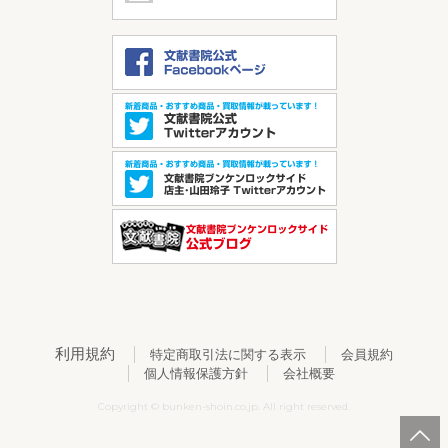
利用規約
特定商取引法に関する表示
会員規約
個人情報保護方針
会社概要
Copyright © bunken-shoin.co.jp. All right reserved.