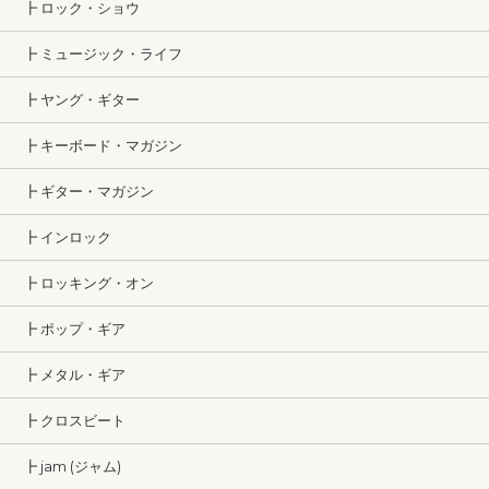
┣ ロック・ショウ
┣ ミュージック・ライフ
┣ ヤング・ギター
┣ キーボード・マガジン
┣ ギター・マガジン
┣ インロック
┣ ロッキング・オン
┣ ポップ・ギア
┣ メタル・ギア
┣ クロスビート
┣ jam (ジャム)