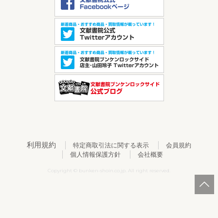
利用規約
特定商取引法に関する表示
会員規約
個人情報保護方針
会社概要
Copyright © bunken-shoin.co.jp. All right reserved.