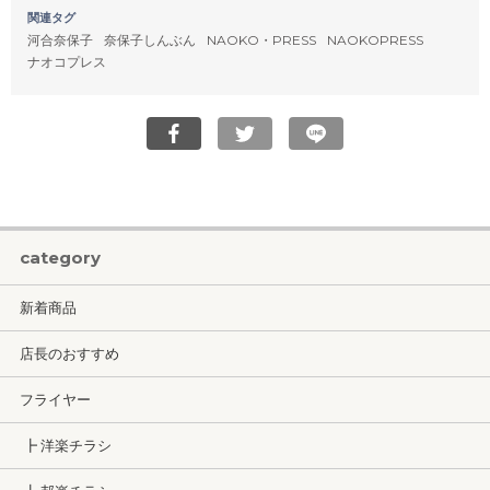
関連タグ
河合奈保子
奈保子しんぶん
NAOKO・PRESS
NAOKOPRESS
ナオコプレス
category
新着商品
店長のおすすめ
フライヤー
┣ 洋楽チラシ