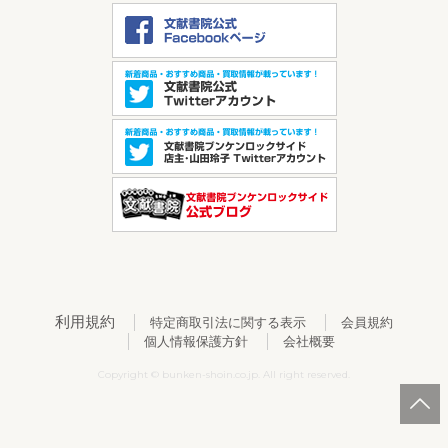
利用規約
特定商取引法に関する表示
会員規約
個人情報保護方針
会社概要
Copyright © bunken-shoin.co.jp. All right reserved.