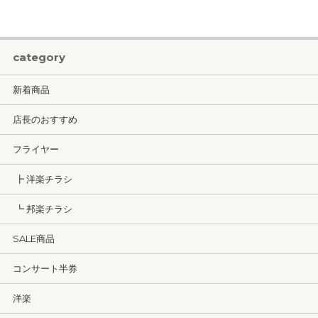
category
新着商品
店長のおすすめ
フライヤー
┣ 洋楽チラシ
┗ 邦楽チラシ
SALE商品
コンサート半券
洋楽