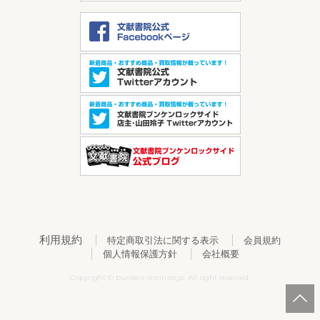
利用規約
特定商取引法に関する表示
会員規約
個人情報保護方針
会社概要
Copyright © bunken-shoin.co.jp. All right reserved.