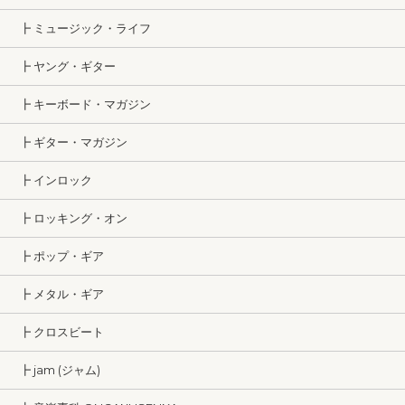
┣ ミュージック・ライフ
┣ ヤング・ギター
┣ キーボード・マガジン
┣ ギター・マガジン
┣ インロック
┣ ロッキング・オン
┣ ポップ・ギア
┣ メタル・ギア
┣ クロスビート
┣ jam (ジャム)