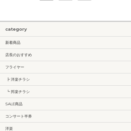
category
新着商品
店長のおすすめ
フライヤー
┣ 洋楽チラシ
┗ 邦楽チラシ
SALE商品
コンサート半券
洋楽