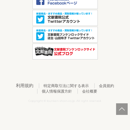
利用規約
特定商取引法に関する表示
会員規約
個人情報保護方針
会社概要
Copyright © bunken-shoin.co.jp. All right reserved.