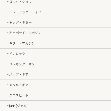
┣ ロック・ショウ
┣ ミュージック・ライフ
┣ ヤング・ギター
┣ キーボード・マガジン
┣ ギター・マガジン
┣ インロック
┣ ロッキング・オン
┣ ポップ・ギア
┣ メタル・ギア
┣ クロスビート
┣ jam (ジャム)