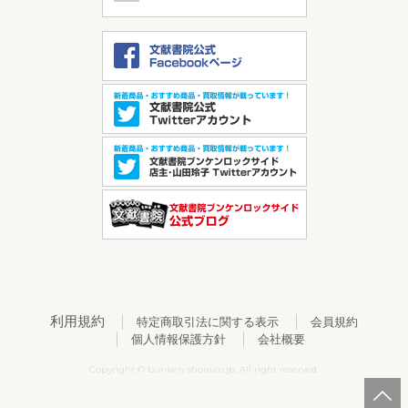
利用規約
特定商取引法に関する表示
会員規約
個人情報保護方針
会社概要
Copyright © bunken-shoin.co.jp. All right reserved.