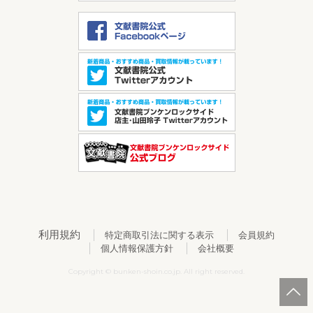
利用規約
特定商取引法に関する表示
会員規約
個人情報保護方針
会社概要
Copyright © bunken-shoin.co.jp. All right reserved.