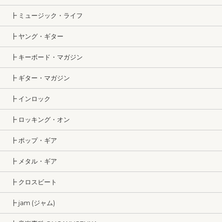
┣ ミュージック・ライフ
┣ ヤング・ギター
┣ キーボード・マガジン
┣ ギター・マガジン
┣ インロック
┣ ロッキング・オン
┣ ポップ・ギア
┣ メタル・ギア
┣ クロスビート
┣ jam (ジャム)