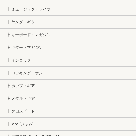
┣ ミュージック・ライフ
┣ ヤング・ギター
┣ キーボード・マガジン
┣ ギター・マガジン
┣ インロック
┣ ロッキング・オン
┣ ポップ・ギア
┣ メタル・ギア
┣ クロスビート
┣ jam (ジャム)