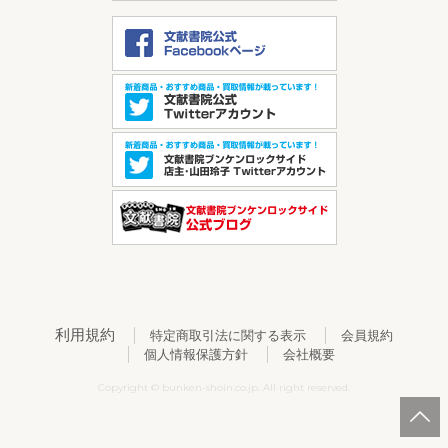
利用規約
特定商取引法に関する表示
会員規約
個人情報保護方針
会社概要
Copyright © bunken-shoin.co.jp. All right reserved.