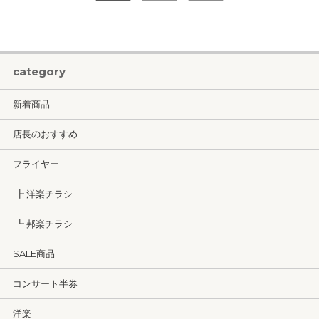
category
新着商品
店長のおすすめ
フライヤー
┣ 洋楽チラシ
┗ 邦楽チラシ
SALE商品
コンサート半券
洋楽